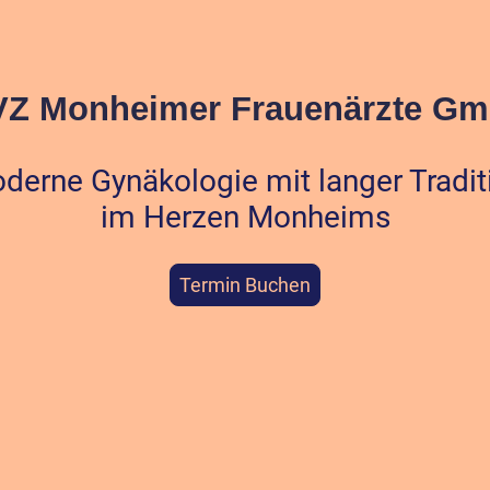
Z Monheimer Frauenärzte G
derne Gynäkologie mit langer Tradit
im Herzen Monheims
Termin Buchen