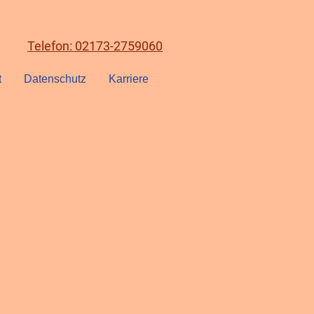
Telefon: 02173-2759060
t
Datenschutz
Karriere