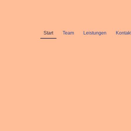
Start
Team
Leistungen
Kontak